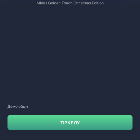
Midas Golden Touch Christmas Edition
Демо ойын
ТІРКЕЛУ