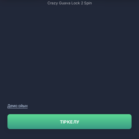
Crazy Guava Lock 2 Spin
Демо ойын
ТІРКЕЛУ