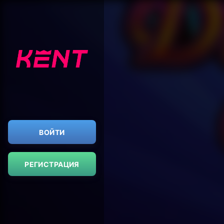
ВОЙТИ
РЕГИСТРАЦИЯ