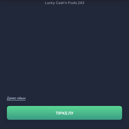
Lucky Cash'n Fruits 243
Демо ойын
ТІРКЕЛУ