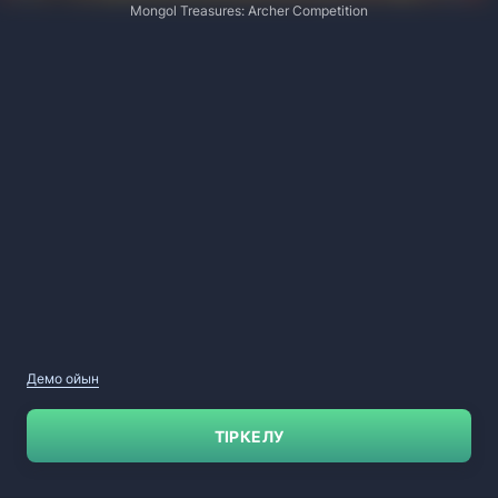
Mongol Treasures: Archer Competition
Демо ойын
ТІРКЕЛУ