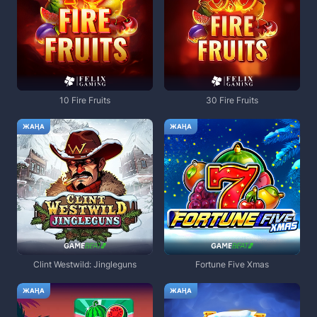
10 Fire Fruits
30 Fire Fruits
ЖАҢА
ЖАҢА
Clint Westwild: Jingleguns
Fortune Five Xmas
ЖАҢА
ЖАҢА