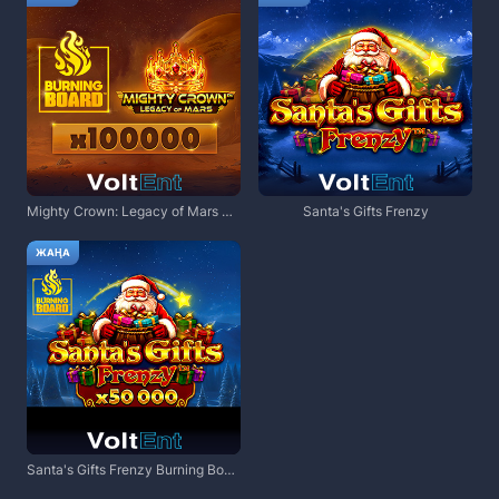
Mighty Crown: Legacy of Mars Burning Board
Santa's Gifts Frenzy
ЖАҢА
Santa's Gifts Frenzy Burning Board