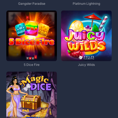
Gangster Paradise
Platinum Lightning
5 Dice Fire
Juicy Wilds