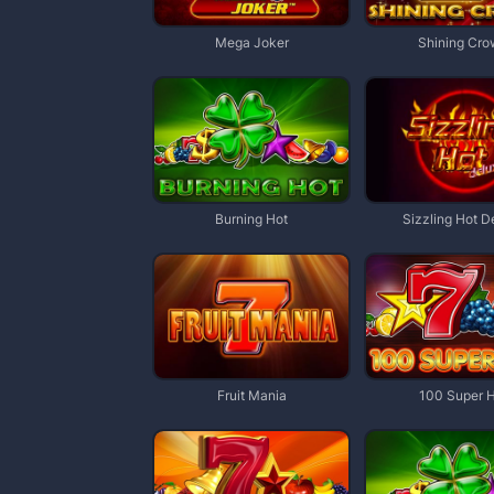
Mega Joker
Shining Cr
Burning Hot
Sizzling Hot D
Fruit Mania
100 Super 