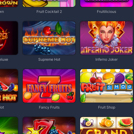
own
Fruit Cocktail 2
Fruitilicious
eluxe
Supreme Hot
Inferno Joker
Hot
Fancy Fruits
Fruit Shop