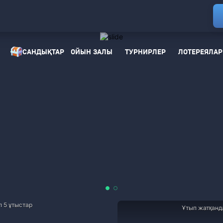
САНДЫҚТАР
ОЙЫН ЗАЛЫ
ТУРНИРЛЕР
ЛОТЕРЕЯЛАР