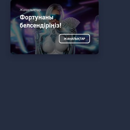
Жаңалықтар
Фортунаны
белсендіріңіз!
ЖАҢАЛЫҚТАР