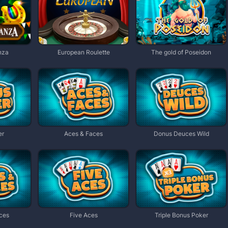
nza
European Roulette
The gold of Poseidon
er
Aces & Faces
Donus Deuces Wild
ces
Five Aces
Triple Bonus Poker