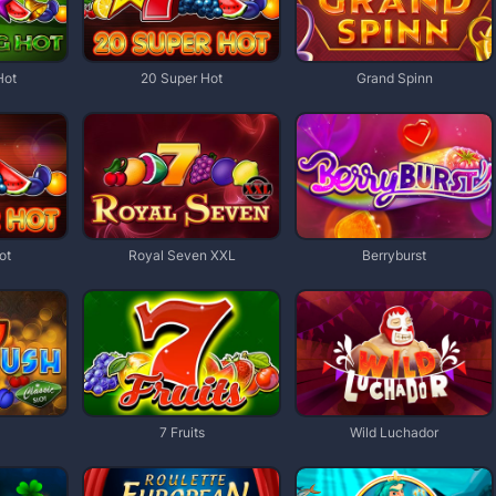
Hot
20 Super Hot
Grand Spinn
ot
Royal Seven XXL
Berryburst
7 Fruits
Wild Luchador